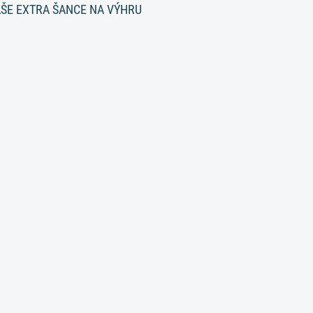
AŠE EXTRA ŠANCE NA VÝHRU