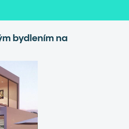
vým bydlením na