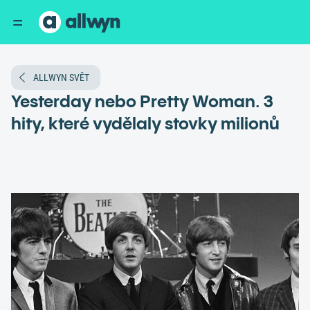
ALLWYN SVĚT
Yesterday nebo Pretty Woman. 3
hity, které vydělaly stovky milionů