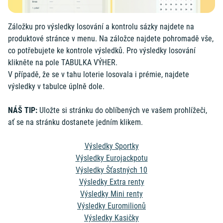
Záložku pro výsledky losování a kontrolu sázky najdete na
produktové stránce v menu. Na záložce najdete pohromadě vše,
co potřebujete ke kontrole výsledků. Pro výsledky losování
klikněte na pole TABULKA VÝHER.
V případě, že se v tahu loterie losovala i prémie, najdete
výsledky v tabulce úplně dole.
NÁŠ TIP:
Uložte si stránku do oblíbených ve vašem prohlížeči,
ať se na stránku dostanete jedním klikem.
Výsledky Sportky
Výsledky Eurojackpotu
Výsledky Šťastných 10
Výsledky Extra renty
Výsledky Mini renty
Výsledky Euromilionů
Výsledky Kasičky