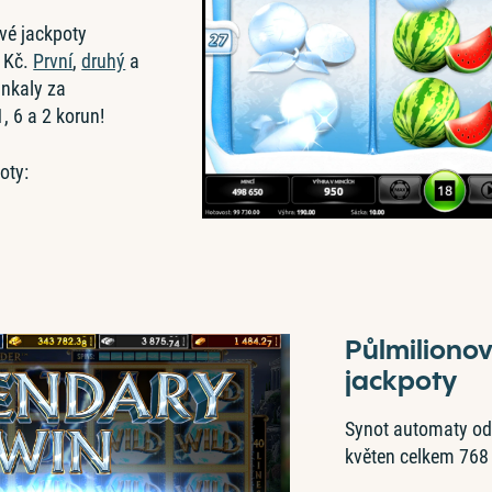
ové jackpoty
 Kč.
První
,
druhý
a
inkaly za
, 6 a 2
korun!
oty:
Půlmiliono
jackpoty
Synot automaty od
květen celkem 768