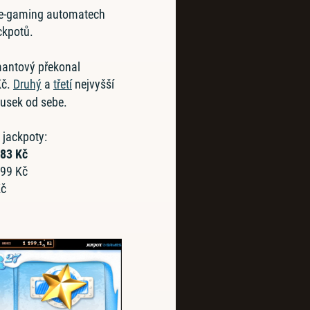
 e-gaming automatech
ckpotů.
mantový překonal
Kč.
Druhý
a
třetí
nejvyšší
ousek od sebe.
 jackpoty:
83 Kč
099 Kč
Kč