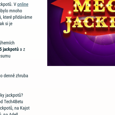
ackpotů. V
online
řibylo mnoho
, které přidáváme
ak si je
.
ýherních
5
jackpotů
a z
o sumu
lo denně zhruba
vky jackpotů?
od Tech4Betu
ackpotů, na Kajot
ů, na Adell