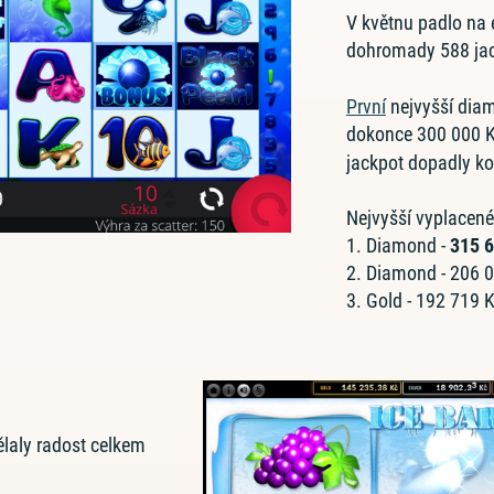
V květnu padlo na
dohromady 588
ja
První
nejvyšší dia
dokonce 300
000
jackpot dopadly k
Nejvyšší vyplacené
1. Diamond -
315 6
2. Diamond - 206 
3. Gold - 192 719 
ělaly radost celkem