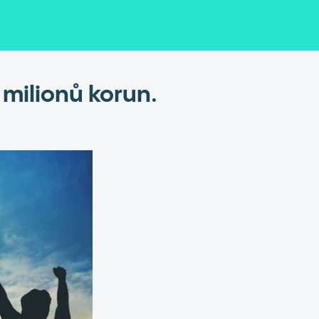
 milionů korun.