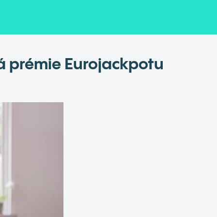
á prémie Eurojackpotu