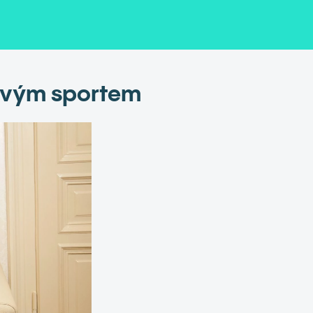
novým sportem