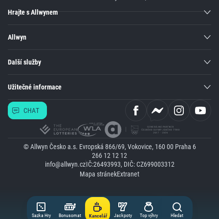
Hrajte s Allwynem
Allwyn
Další služby
Užitečné informace
CHAT
© Allwyn Česko a.s. Evropská 866/69, Vokovice, 160 00 Praha 6
266 12 12 12
info@allwyn.cz
IČ:26493993, DIČ: CZ699003312
Mapa stránek
Extranet
Sazka Hry
Bonusomat
Jackpoty
Top výhry
Hledat