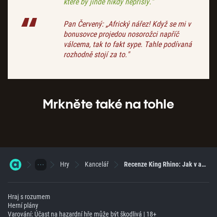
které by jinde nikdy nepřišly."
Pan Červený: „Africký nářez! Když se mi v
bonusovce projedou nosorožci napříč
válcema, tak to fakt sype. Tahle podívaná
rozhodně stojí za to."
Mrkněte také na tohle
Hry
Kancelář
Recenze King Rhino: Jak v africkém automatu trefit free spiny a top násobky?
Hraj s rozumem
Herní plány
Varování: Účast na hazardní hře může být škodlivá | 18+