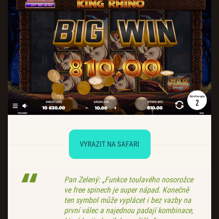
VYRAZIT NA SAFARI
Pan Zelený: „Funkce toulavého nosorožce
ve free spinech je super nápad. Konečně
ten symbol může vyplácet i bez vazby na
první válec a najednou padají kombinace,