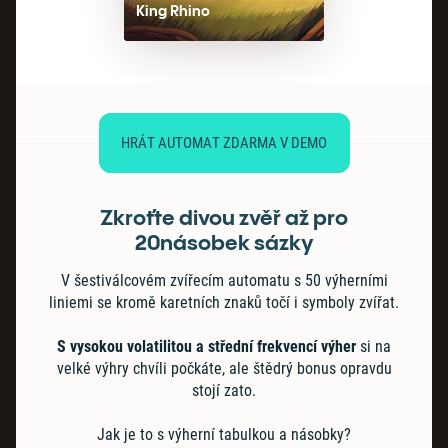
King Rhino
HRÁT AUTOMAT ZDARMA V DEMO
Zkroťte divou zvěř až pro
20násobek sázky
V šestiválcovém zvířecím automatu s 50 výherními
liniemi se kromě karetních znaků točí i symboly zvířat.
S vysokou volatilitou a střední frekvencí výher
si na
velké výhry chvíli počkáte, ale štědrý bonus opravdu
stojí zato.
Jak je to s výherní tabulkou a násobky?