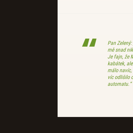
Pan Zelený:
mě snad nik
Je fajn, že 
kabátek, al
málo navíc,
víc odlišilo
automatu.“