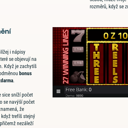
rozměrů, když se z
mění
ížej i nápisy
eré se objevují na
h. Když je zachytíš
ti odměnou
bonus
darma
.
 sice sníží počet
ato se navýší počet
 znamená, že
když trefíš stejný
 přičemž nezáleží