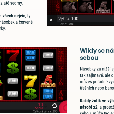
a zlaté sedmy.
e všech nejvíc
, ty
60násobek a červené
zky.
Wildy se ná
sebou
Násobky za nižší s
tak zajímavé, ale 
můžeš pořádně vyd
třešních nebo bare
Každý žolík ve vý
násobí x2
, a proto
sebou, může tvoje 