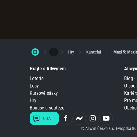
Hry
Kancelář
Maxi 5: Maxim
Hrajte s Allwynem
Allwy
Loterie
Blog -
Losy
O spol
Kurzové sázky
Kariér
Hry
Pro m
Bonusy a soutěže
Obcho
CHAT
© Allwyn Česko a.s. Evropská 86