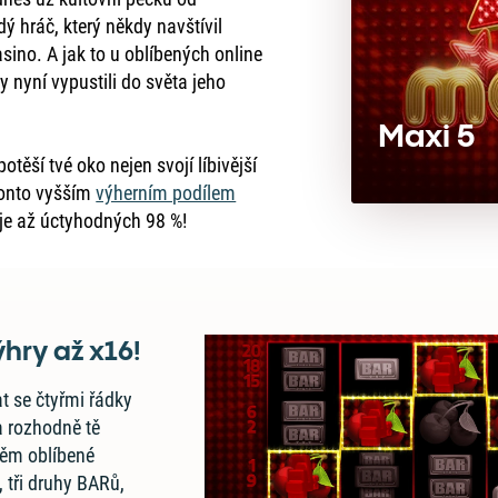
ý hráč, který někdy navštívil
ino. A jak to u oblíbených online
ry nyní vypustili do světa jeho
Maxi 5
otěší tvé oko nejen svojí líbivější
 konto vyšším
výherním podílem
je až úctyhodných 98 %!
hry až x16!
t se čtyřmi řádky
 a rozhodně tě
něm oblíbené
 tři druhy BARů,