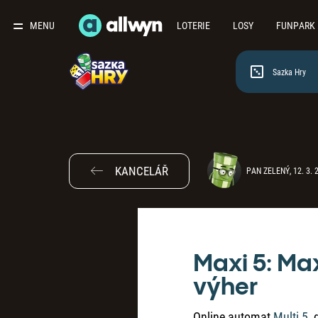
MENU
LOTERIE
LOSY
FUNPARK
Sazka Hry
KANCELÁŘ
PAN ZELENÝ, 12. 3. 
Maxi 5: Max
výher
Online automat
Multi 5
,