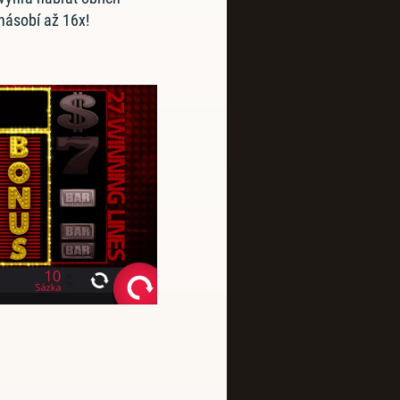
násobí až 16x!