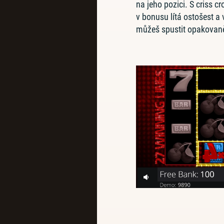
na jeho pozici. S criss 
v bonusu lítá ostošest a
můžeš spustit opakovan