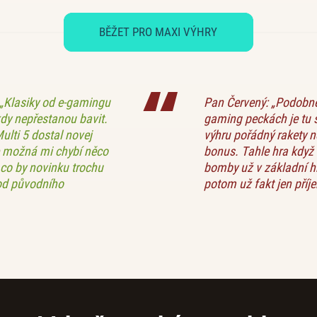
BĚŽET PRO MAXI VÝHRY
 „Klasiky od e-gamingu
Pan Červený: „Podobně
dy nepřestanou bavit.
gaming peckách je tu s
Multi 5 dostal novej
výhru pořádný rakety 
e možná mi chybí něco
bonus. Tahle hra když 
 co by novinku trochu
bomby už v základní hř
 od původního
potom už fakt jen příj