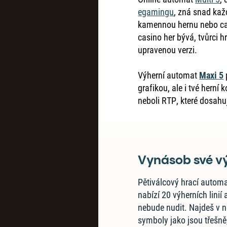
egamingu
, zná snad každ
kamennou hernu nebo cas
casino her bývá, tvůrci h
upravenou verzi.
Výherní automat
Maxi 5
p
grafikou, ale i tvé herní
neboli RTP, které dosahu
Vynásob své vý
Pětiválcový hrací automa
nabízí 20 výherních linií
nebude nudit. Najdeš v 
symboly jako jsou třešně,