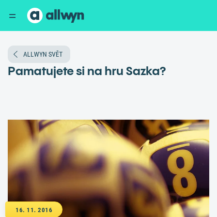
ALLWYN SVĚT
Pamatujete si na hru Sazka?
16. 11. 2016