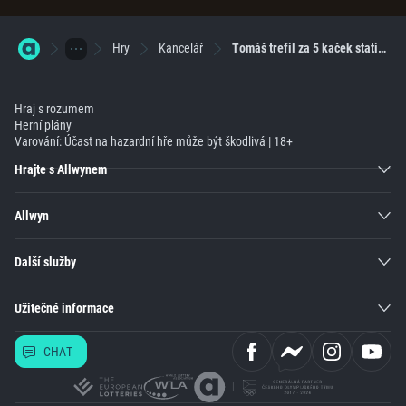
Hry
Kancelář
Tomáš trefil za 5 kaček statisícový jackpot
Hraj s rozumem
Herní plány
Varování: Účast na hazardní hře může být škodlivá | 18+
Hrajte s Allwynem
Allwyn
Další služby
Užitečné informace
CHAT