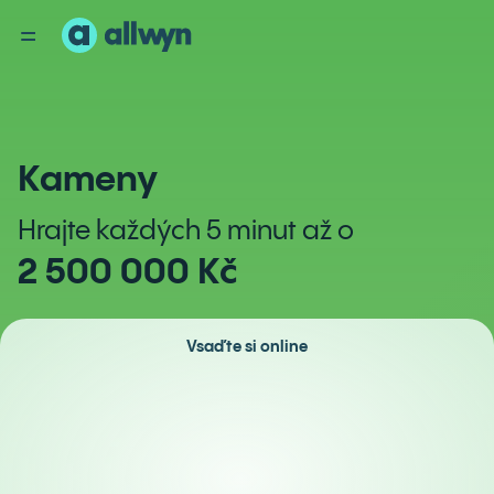
Kameny
Hrajte každých 5 minut až o
2 500 000 Kč
Vsaďte si online