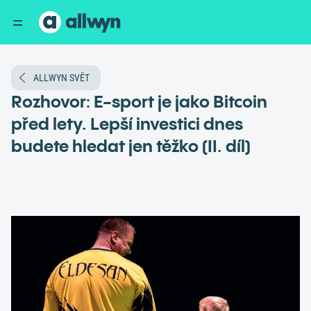
ALLWYN SVĚT
Rozhovor: E-sport je jako Bitcoin
před lety. Lepší investici dnes
budete hledat jen těžko (II. díl)