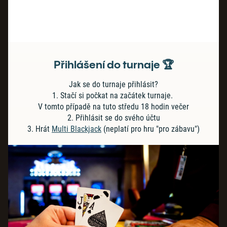
Přihlášení do turnaje 🏆
Jak se do turnaje přihlásit?
1. Stačí si počkat na začátek turnaje.
V tomto případě na tuto středu 18 hodin večer
2. Přihlásit se do svého účtu
3. Hrát
Multi Blackjack
(neplatí pro hru "pro zábavu")