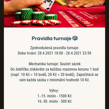
Pravidla turnaje 🎲
Zjednodušená pravidla turnaje:
Doba trvání: 28.4.2021 18:00 - 28.4.2021 23:59
Mechanika turnaje: Součet sázek
Do žebříčku získáváte za každou vsazenou korunu 1 bod
(např. 10 Kč = 10 bodů, 20 Kč = 20 bodů). Započítává se
vám každá sázka v minimální hodnotě 10 Kč.
Výhry:
1.-15. místo - 1500 Kč
16.-30. místo - 500 Kč