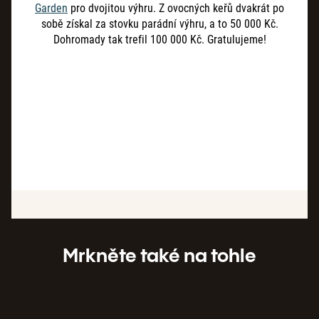
Garden
pro dvojitou výhru. Z ovocných keřů dvakrát po
sobě získal za stovku parádní výhru, a to 50 000 Kč.
Dohromady tak trefil 100 000 Kč. Gratulujeme!
Mrkněte také na tohle