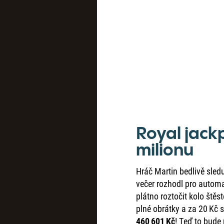
Royal jack
milionu
Hráč Martin bedlivě sledu
večer rozhodl pro autom
plátno roztočit kolo štěs
plné obrátky a za 20
Kč s
460
601
Kč
! Teď to bude