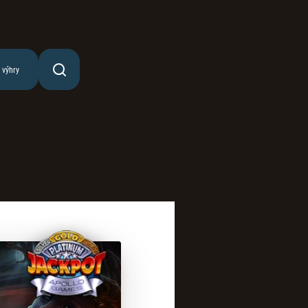
 výhry