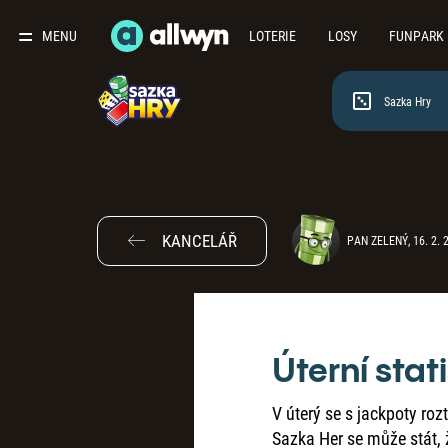
MENU
LOTERIE
LOSY
FUNPARK
Sazka Hry
KANCELÁŘ
PAN ZELENÝ, 16. 2. 
Úterní stat
V úterý se s jackpoty rozt
Sazka Her se může stát,