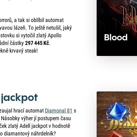
rrorů, a tak si oblíbil automat
vavou lázeň. To ještě netušil, jaký
Blood
stovku si vytočil zlatý Apollo
rádní částky
297
445
Kč
.
kně krvavý steak!
 jackpot
 zaujal hrací automat
Diamonal 81
s
 Násobky výher jí postupem času
ček zlatý Adell jackpot v hodnotě
 to diamantový náhrdelník?