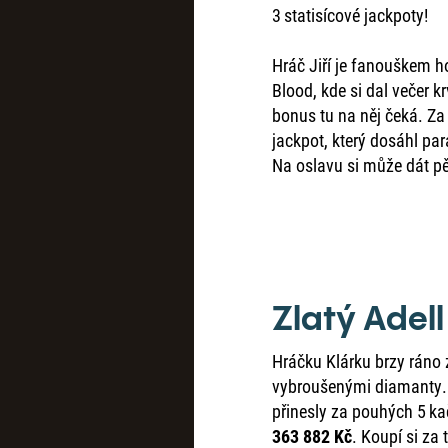
3
statisícové jackpoty!
Hráč Jiří je fanouškem ho
Blood, kde si dal večer kr
bonus tu na něj čeká. Za 
jackpot, který dosáhl pa
Na oslavu si může dát pě
Zlatý Adell
Hráčku Klárku brzy ráno
vybroušenými diamanty.
přinesly za pouhých 5
ka
363 882 Kč
. Koupí si za