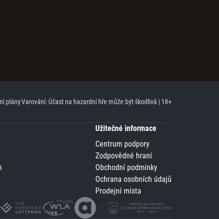
ní plány
Varování: Účast na hazardní hře může být škodlivá | 18+
Užitečné informace
Centrum podpory
Zodpovědné hraní
n
Obchodní podmínky
Ochrana osobních údajů
Prodejní místa