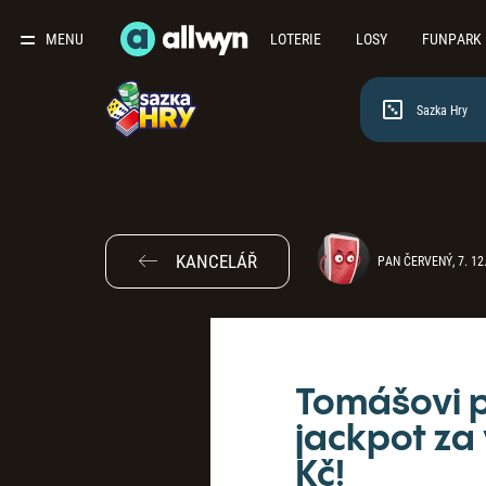
MENU
LOTERIE
LOSY
FUNPARK
Sazka Hry
KANCELÁŘ
PAN ČERVENÝ, 7. 12
Tomášovi p
jackpot za
Kč!