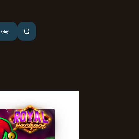
 výhry