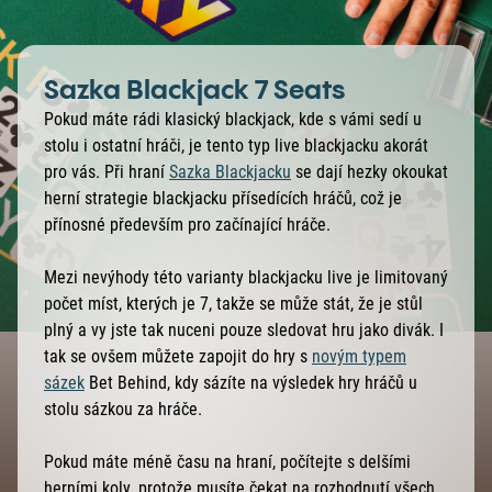
Sazka Blackjack 7 Seats
Pokud máte rádi klasický blackjack, kde s vámi sedí u
stolu i ostatní hráči, je tento typ live blackjacku akorát
pro vás. Při hraní
Sazka
Blackjacku
se dají hezky okoukat
herní strategie blackjacku přísedících hráčů, což je
přínosné především pro začínající hráče.
Mezi nevýhody této varianty blackjacku live je limitovaný
počet míst, kterých je 7, takže se může stát, že je stůl
plný a vy jste tak nuceni pouze sledovat hru jako divák. I
tak se ovšem můžete zapojit do hry s
novým typem
sázek
Bet Behind, kdy sázíte na výsledek hry hráčů u
stolu sázkou za hráče.
Pokud máte méně času na hraní, počítejte s delšími
herními koly, protože musíte čekat na rozhodnutí všech