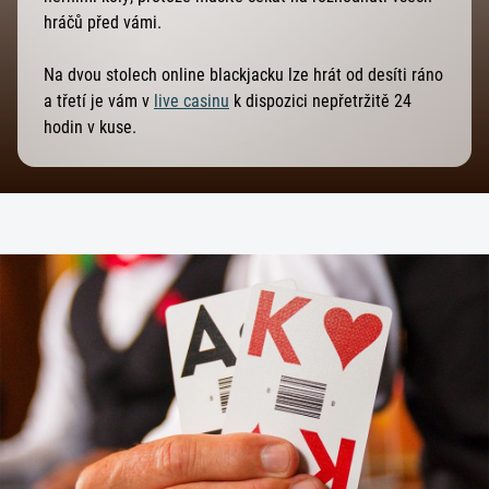
hráčů před vámi.
Na dvou stolech online blackjacku lze hrát od desíti ráno
a třetí je vám v
live casinu
k dispozici nepřetržitě 24
hodin v kuse.