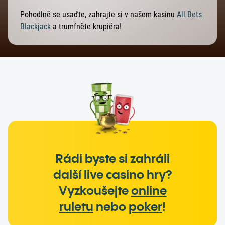
Pohodlně se usaďte, zahrajte si v našem kasinu
All Bets
Blackjack
a trumfněte krupiéra!
Rádi byste si zahráli
další live casino hry?
Vyzkoušejte
online
ruletu
nebo
poker
!