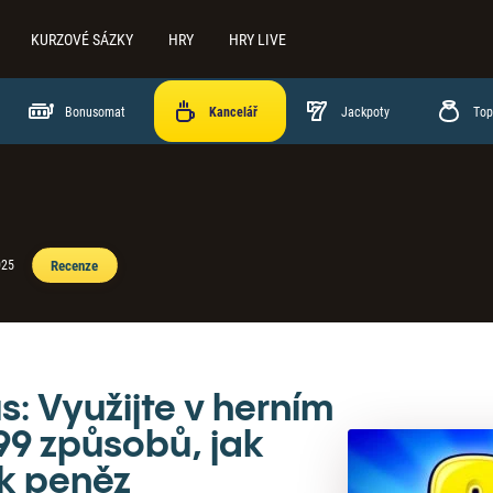
KURZOVÉ SÁZKY
HRY
HRY LIVE
Bonusomat
Jackpoty
Top
Recenze
025
us: Využijte v herním
9 způsobů, jak
ík peněz