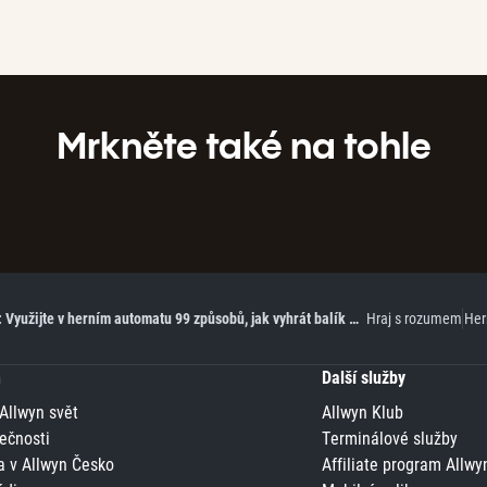
Mrkněte také na tohle
99 Multi Plus: Využijte v herním automatu 99 způsobů, jak vyhrát balík peněz
Hraj s rozumem
Her
n
Další služby
 Allwyn svět
Allwyn Klub
ečnosti
Terminálové služby
a v Allwyn Česko
Affiliate program Allwy