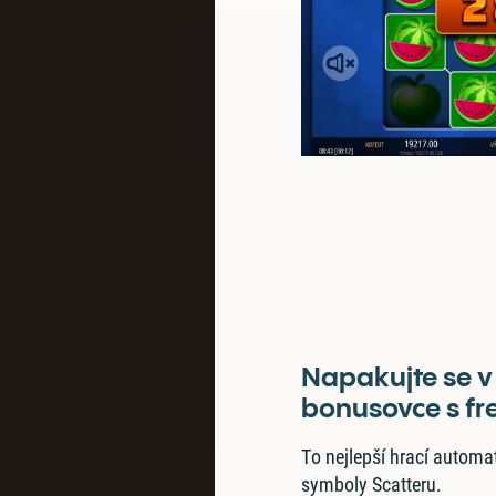
Napakujte se v
bonusovce s fr
To nejlepší hrací autom
symboly Scatteru.