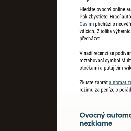
Hledáte ovocný online au
Pak zbystřete! Hrací a
ut
Casimi
přichází s neuvěř
válcích.
Z tolika výhern
přecházet.
V naší recenzi se podívá
roztahovací symbol Mult
otočkami a putujícím w
Zkuste zahrát
automat 
režimu za peníze o pořád
Ovocný automa
nezklame