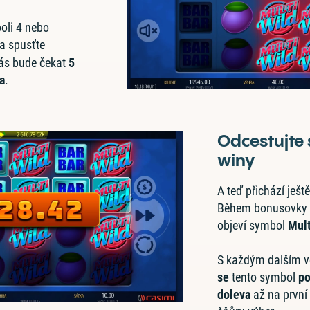
poli 4 nebo
 a spusťte
ás bude čekat
5
a
.
Odcestujte 
winy
A teď přichází ješt
Během bonusovky s
objeví symbol
Mult
S každým dalším 
se
tento symbol
po
doleva
až na první