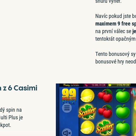
šňůru výher.
Navíc pokud jste 
maximem 9 free s
na první válec se
j
tentokrát opačným
Tento bonusový sym
bonusové hry neode
n z 6 Casimi
ždý spin na
lti Plus je
ckpot.