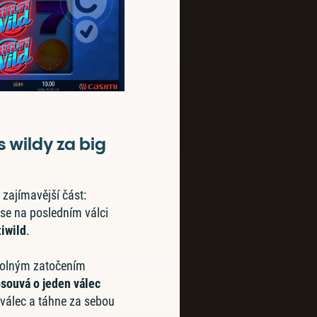
s wildy za big
ě zajímavější část:
e na posledním válci
iwild
.
volným zatočením
souvá o jeden válec
 válec
a táhne za sebou