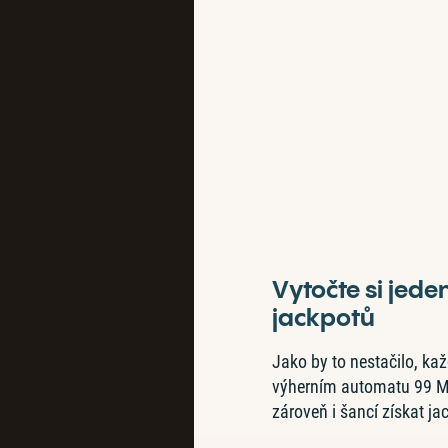
Vytočte si jede
jackpotů
Jako by to nestačilo, ka
výherním automatu 99 Mu
zároveň i šancí získat ja