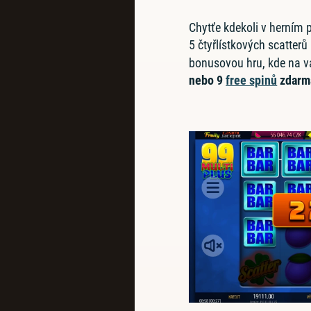
Chytťe kdekoli v herním 
5
čtyřlístkových scatterů
bonusovou hru, kde na v
nebo 9
free spinů
zdarm