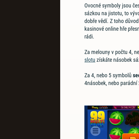
Ovocné symboly jsou čes
sázkou na jistotu, to výv
dobře vědí. Z toho důvod
kasinové online hře přes
rádi.
Za melouny v počtu 4, n
slotu
získáte násobek sá
Za 4, nebo 5 symbolů
se
4násobek, nebo parádní