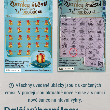
Všechny uvedené ukázky jsou z ukončených
emisí. V prodeji jsou aktuálně nové emise a s nimi i
nové šance na hlavní výhry.