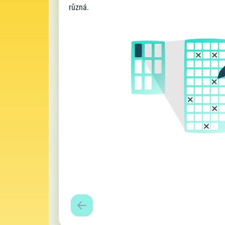
různá.