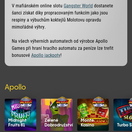
V mafiánském online slotu
Gangster World
dostanete
šanci získat díky propracovaným funkcím jako jsou
respiny a výbuchům koktejlů Molotovu opravdu
mimořádné výhry.
Na všech výherních automatech od výrobce Apollo
Games při hraní hracího automatu za peníze lze trefit
bonusové
Apollo jackpoty
!
Apollo
Midnight
Zelené
Monte
Fruits 81
Dobrodružství
Kasino
Turbo S