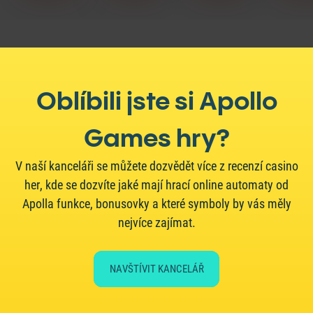
Oblíbili jste si Apollo
Games hry?
V naší kanceláři se můžete dozvědět více z recenzí casino
her, kde se dozvíte jaké mají hrací online automaty od
Apolla funkce, bonusovky a které symboly by vás měly
nejvíce zajímat.
NAVŠTÍVIT KANCELÁŘ