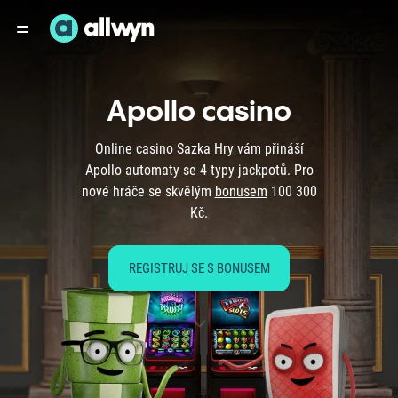
Apollo casino
Online casino Sazka Hry vám přináší
Apollo automaty se 4 typy jackpotů. Pro
nové hráče se skvělým
bonusem
100 300
Kč.
REGISTRUJ SE S BONUSEM