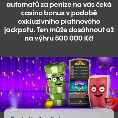
automatů za peníze na vás čeká
casino bonus v podobě
exkluzivního platinového
jackpotu. Ten může dosáhnout až
na výhru 500 000 Kč!