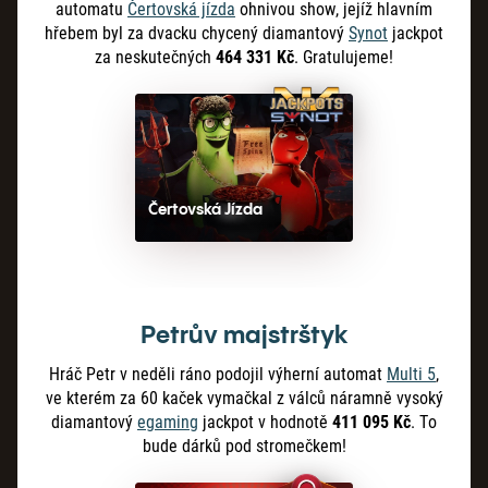
automatu
Čertovská jízda
ohnivou show, jejíž hlavním
hřebem byl za dvacku chycený diamantový
Synot
jackpot
za neskutečných
464 331 Kč
. Gratulujeme!
Čertovská Jízda
Petrův majstrštyk
Hráč Petr v neděli ráno podojil výherní automat
Multi
5
,
ve kterém za 60 kaček vymačkal z válců náramně vysoký
diamantový
egaming
jackpot v hodnotě
411 095 Kč
. To
bude dárků pod stromečkem!