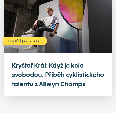
PONDĚLÍ | 27. 7. 2026
Kryštof Král: Když je kolo
svobodou. Příběh cyklistického
talentu z Allwyn Champs