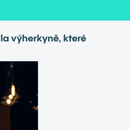
la výherkyně, které