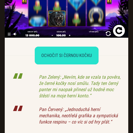
OCHOČIT SI ČERNOU KOČKU
Pan Zelený: „Nevím, kde se vzala ta pověra,
že černé kočky nosí smůlu. Tady ten černý
panter mi naopak přinesl už hodně moc
štěstí na moje herní konto.“
Pan Červený: „Jednoduchá herní
mechanika, neotřelá grafika a sympatická
funkce respinu – co víc si od hry přát.“