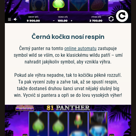
Černá kočka nosí respin
Černý panter na tomto
online automatu
zastupuje
symbol wild se vším, co ke klasickému wildu patří – umí
nahradit jakýkoliv symbol, aby vznikla výhra.
Pokud ale výhra nepadne, tak to kočičku pěkně rozzuří.
Ta pak vycení zuby a zařve tak, až se spustí respin,
takže dostaneš druhou šanci urvat nějaký slušný big
win. Vycvič si pantera a opři se do lovu vysokých výher!