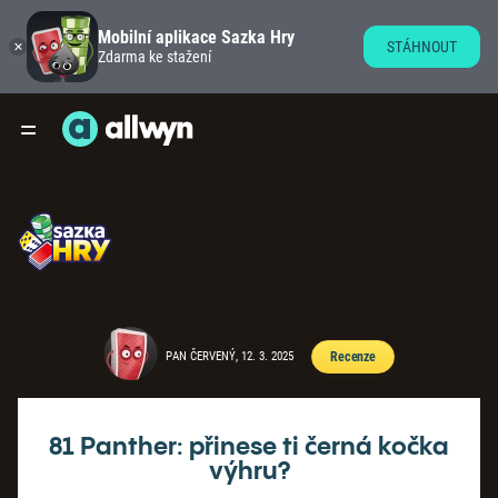
Mobilní aplikace Sazka Hry
STÁHNOUT
Zdarma ke stažení
PAN ČERVENÝ, 12. 3. 2025
Recenze
81 Panther: přinese ti černá kočka
výhru?