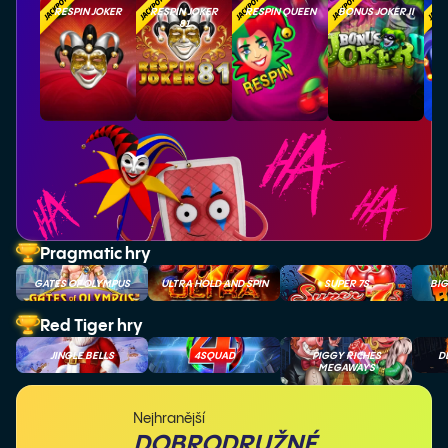
RESPIN JOKER
RESPIN JOKER
RESPIN QUEEN
BONUS JOKER II
SU
81
Pragmatic hry
GATES OF OLYMPUS
ULTRA HOLD AND SPIN
SUPER 7S
BIG
Red Tiger hry
JINGLE BELLS
4SQUAD
PIGGY RICHES
D
MEGAWAYS
Nejhranější
DOBRODRUŽNÉ