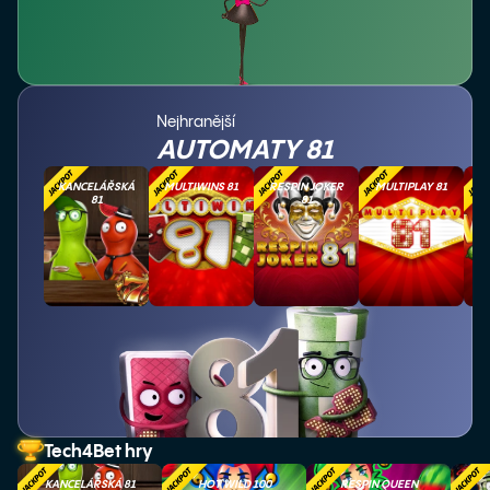
Nejhranější
AUTOMATY 81
KANCELÁŘSKÁ
MULTIWINS 81
RESPIN JOKER
MULTIPLAY 81
MU
81
81
Tech4Bet hry
KANCELÁŘSKÁ 81
HOT WILD 100
RESPIN QUEEN