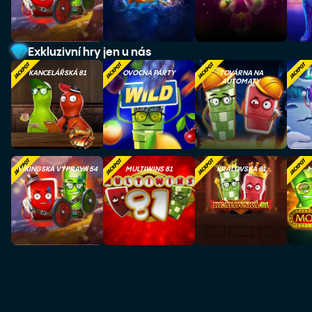
Exkluzivní hry jen u nás
KANCELÁŘSKÁ 81
OVOCNÁ PÁRTY
TOVÁRNA NA
L
AUTOMATY
VIKINGSKÁ VÝPRAVA 54
MULTIWINS 81
KRÁLOVSKÁ 81
M