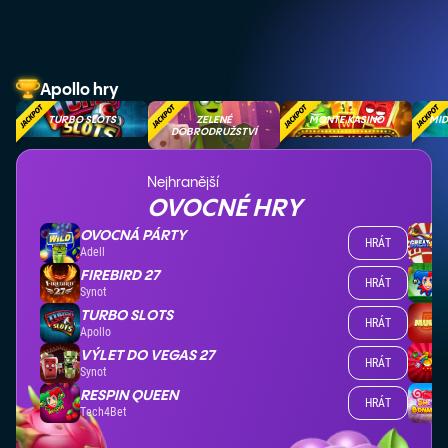
Apollo hry
TURBO SLOTS
ZELENÉ
MONTE KASINO
MID
DOBRODRUŽSTVÍ
Nejhranější
OVOCNÉ HRY
OVOCNÁ PÁRTY
HRÁT
Adell
FIREBIRD 27
HRÁT
Synot
TURBO SLOTS
HRÁT
Apollo
VÝLET DO VEGAS 27
HRÁT
Synot
RESPIN QUEEN
HRÁT
Tech4Bet