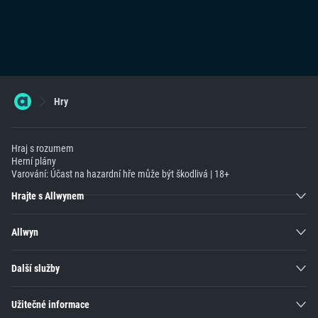
Hry
Hraj s rozumem
Herní plány
Varování: Účast na hazardní hře může být škodlivá | 18+
Hrajte s Allwynem
Allwyn
Další služby
Užitečné informace