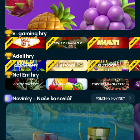
e-gaming hry
MULTIPLAY 81
HUNTER´S DREAM 2
MULTI 5
Adell hry
OVOCNÁ PÁRTY
5 STONES
FRUIT JOKER II
Net Ent hry
BLOOD SUCKERS
FRUIT SHOP
EUROPEAN ROULETTE
Novinky - Naše kancelář
VŠECHNY NOVINKY