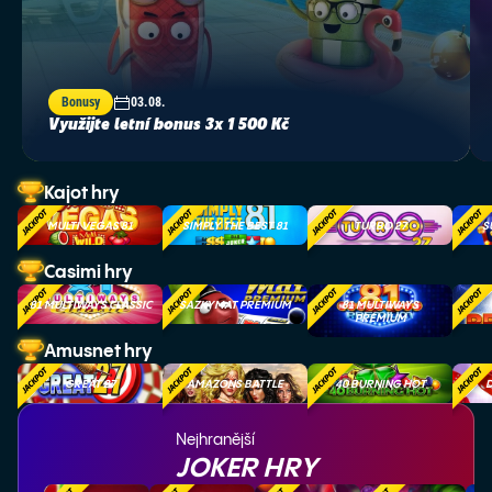
Bonusy
03.08.
Využijte letní bonus 3x 1 500 Kč
Kajot hry
MULTI VEGAS 81
SIMPLY THE BEST 81
TURBO 27
S
Casimi hry
81 MULTIWAYS CLASSIC
SAZKYMAT PREMIUM
81 MULTIWAYS
PREMIUM
Amusnet hry
GREAT 27
AMAZONS BATTLE
40 BURNING HOT
D
Nejhranější
JOKER HRY