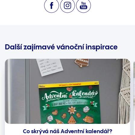
Další zajímavé vánoční inspirace
Co skrývá náš Adventní kalendář?