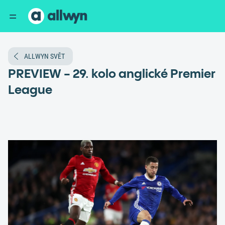
ALLWYN SVĚT
PREVIEW - 29. kolo anglické Premier
League