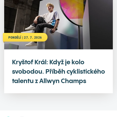
PONDĚLÍ | 27. 7. 2026
Kryštof Král: Když je kolo
svobodou. Příběh cyklistického
talentu z Allwyn Champs