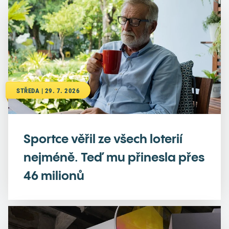
STŘEDA | 29. 7. 2026
Sportce věřil ze všech loterií
nejméně. Teď mu přinesla přes
46 milionů