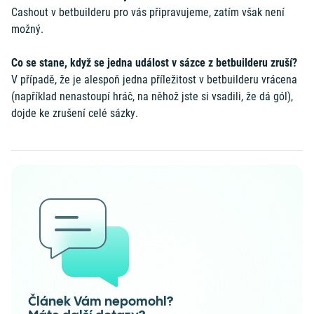
Cashout v betbuilderu pro vás připravujeme, zatím však není
možný.
Co se stane, když se jedna událost v sázce z betbuilderu zruší?
V případě, že je alespoň jedna příležitost v betbuilderu vrácena
(například nenastoupí hráč, na něhož jste si vsadili, že dá gól),
dojde ke zrušení celé sázky.
Článek Vám nepomohl?