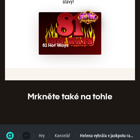
slávy!
81 Hot Ways
Mrkněte také na tohle
Hry
Kancelář
Helena vyhrála v jackpotu ranec peněz