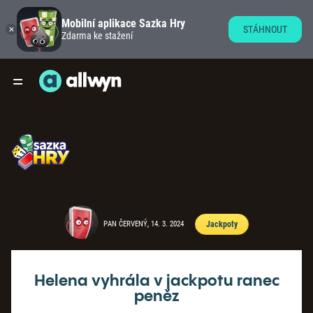
Mobilní aplikace Sazka Hry
STÁHNOUT
Zdarma ke stažení
PAN ČERVENÝ, 14. 3. 2024
Jackpoty
Helena vyhrála v jackpotu ranec
peněz