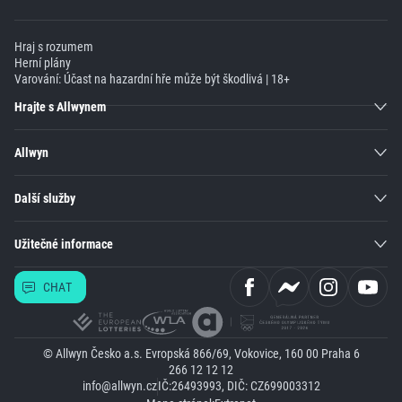
Hraj s rozumem
Herní plány
Varování: Účast na hazardní hře může být škodlivá | 18+
Hrajte s Allwynem
Allwyn
Další služby
Užitečné informace
CHAT
© Allwyn Česko a.s. Evropská 866/69, Vokovice, 160 00 Praha 6
266 12 12 12
info@allwyn.cz
IČ:26493993, DIČ: CZ699003312