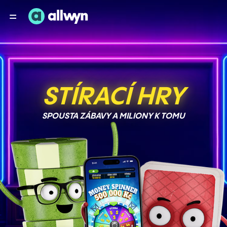
STÍRACÍ HRY
SPOUSTA ZÁBAVY A MILIONY K TOMU