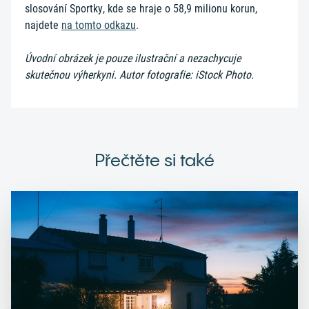
slosování Sportky, kde se hraje o 58,9 milionu korun,
najdete
na tomto odkazu
.
Úvodní obrázek je pouze ilustrační a nezachycuje
skutečnou výherkyni. Autor fotografie: iStock Photo.
Přečtěte si také