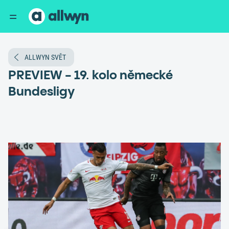
ALLWYN SVĚT
PREVIEW - 19. kolo německé
Bundesligy