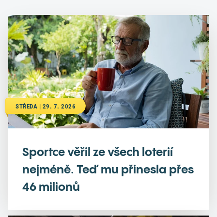
STŘEDA | 29. 7. 2026
Sportce věřil ze všech loterií
nejméně. Teď mu přinesla přes
46 milionů