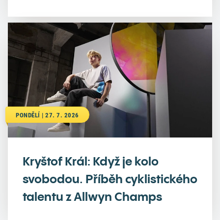
PONDĚLÍ | 27. 7. 2026
Kryštof Král: Když je kolo
svobodou. Příběh cyklistického
talentu z Allwyn Champs