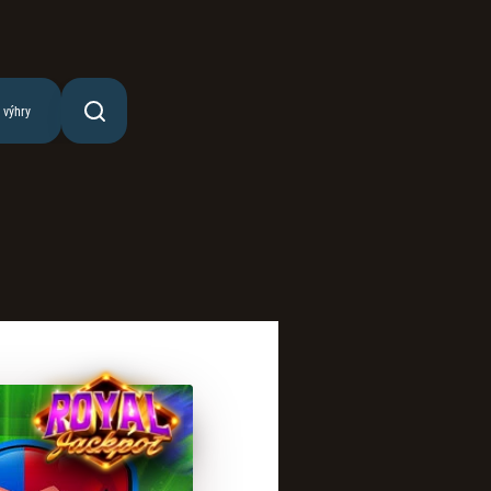
 výhry