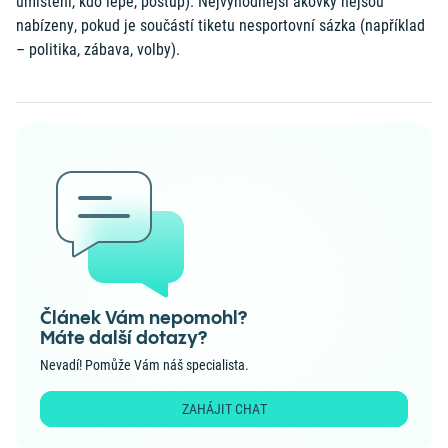
umístění, kdo lépe, postup). Nejvýhodnější akovky nejsou
nabízeny, pokud je součástí tiketu nesportovní sázka (například
– politika, zábava, volby).
Článek Vám nepomohl?
Máte další dotazy?
Nevadí! Pomůže Vám náš specialista.
ZAHÁJIT CHAT