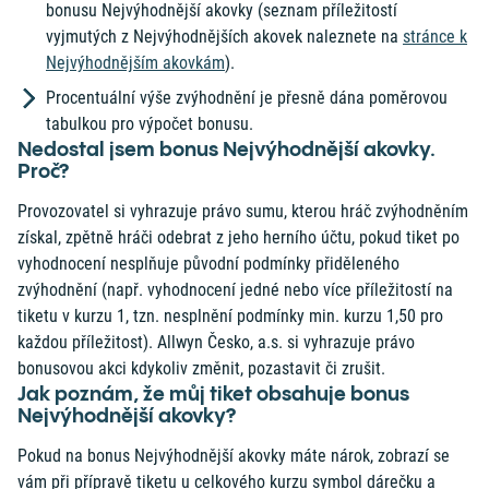
bonusu Nejvýhodnější akovky (seznam příležitostí
vyjmutých z Nejvýhodnějších akovek naleznete na
stránce k
Nejvýhodnějším akovkám
).
Procentuální výše zvýhodnění je přesně dána poměrovou
tabulkou pro výpočet bonusu.
Nedostal jsem bonus Nejvýhodnější akovky.
Proč?
Provozovatel si vyhrazuje právo sumu, kterou hráč zvýhodněním
získal, zpětně hráči odebrat z jeho herního účtu, pokud tiket po
vyhodnocení nesplňuje původní podmínky přiděleného
zvýhodnění (např. vyhodnocení jedné nebo více příležitostí na
tiketu v kurzu 1, tzn. nesplnění podmínky min. kurzu 1,50 pro
každou příležitost). Allwyn Česko, a.s. si vyhrazuje právo
bonusovou akci kdykoliv změnit, pozastavit či zrušit.
Jak poznám, že můj tiket obsahuje bonus
Nejvýhodnější akovky?
Pokud na bonus Nejvýhodnější akovky máte nárok, zobrazí se
vám při přípravě tiketu u celkového kurzu symbol dárečku a