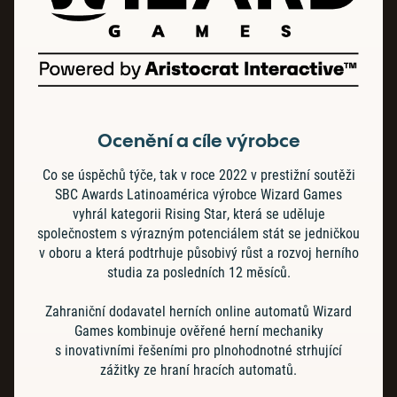
Ocenění a cíle výrobce
Co se úspěchů týče, tak v roce 2022 v prestižní soutěži
SBC Awards Latinoamérica výrobce Wizard Games
vyhrál kategorii Rising Star, která se uděluje
společnostem s výrazným potenciálem stát se jedničkou
v oboru a která podtrhuje působivý růst a rozvoj herního
studia za posledních 12 měsíců.
Zahraniční dodavatel herních online automatů Wizard
Games kombinuje ověřené herní mechaniky
s inovativními řešeními pro plnohodnotné strhující
zážitky ze hraní hracích automatů.