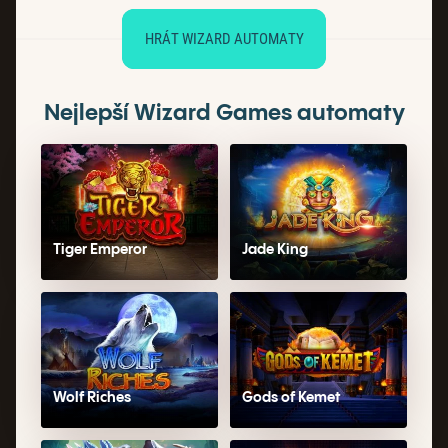
HRÁT WIZARD AUTOMATY
Nejlepší Wizard Games automaty
Tiger Emperor
Jade King
Wolf Riches
Gods of Kemet