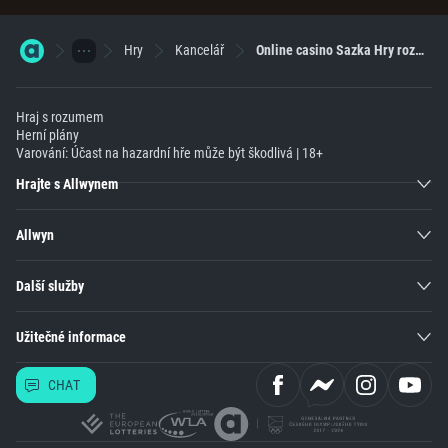
Hry
Kancelář
Online casino Sazka Hry rozšiřuje nabídku o výrobce Wizard Games
Hraj s rozumem
Herní plány
Varování: Účast na hazardní hře může být škodlivá | 18+
Hrajte s Allwynem
Allwyn
Další služby
Užitečné informace
CHAT