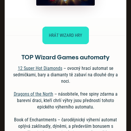
HRÁT WIZARD HRY
TOP Wizard Games automaty
12 Super Hot Diamonds
– ovocný hrací automat se
sedmičkami, bary a diamanty tě zabaví na dlouhé dny a
noci.
Dragons of the North
– násobitele, free spiny zdarma a
barevní draci, kteří chrlí výhry jsou předností tohoto
epického výherního automatu.
Book of Enchantments – čarodějnický výherní automat
oplývá zaklínadly, dýněmi, a především bonusem s