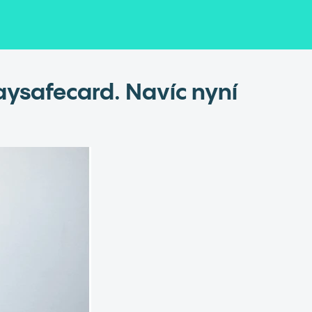
aysafecard. Navíc nyní