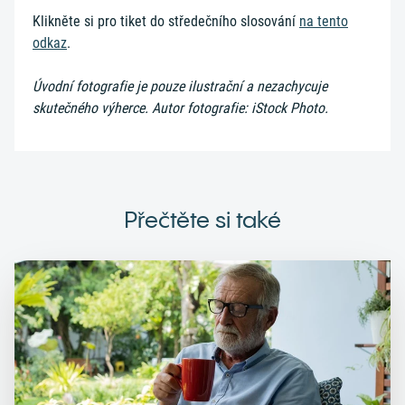
Klikněte si pro tiket do středečního slosování
na tento
odkaz
.
Úvodní fotografie je pouze ilustrační a nezachycuje
skutečného výherce. Autor fotografie: iStock Photo.
Přečtěte si také