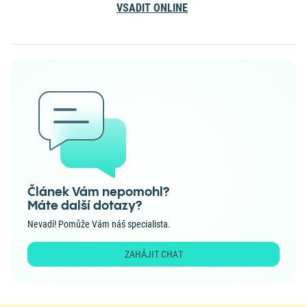
VSADIT ONLINE
Článek Vám nepomohl?
Máte další dotazy?
Nevadí! Pomůže Vám náš specialista.
ZAHÁJIT CHAT