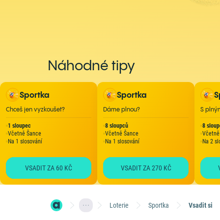
Náhodné tipy
Sportka
Sportka
S
Chceš jen vyzkoušet?
Dáme plnou?
S plný
1 sloupec
8 sloupců
8 slou
Včetně Šance
Včetně Šance
Včetně
Na 1 slosování
Na 1 slosování
Na 2 sl
VSADIT ZA 60 KČ
VSADIT ZA 270 KČ
Loterie
Sportka
Vsadit si