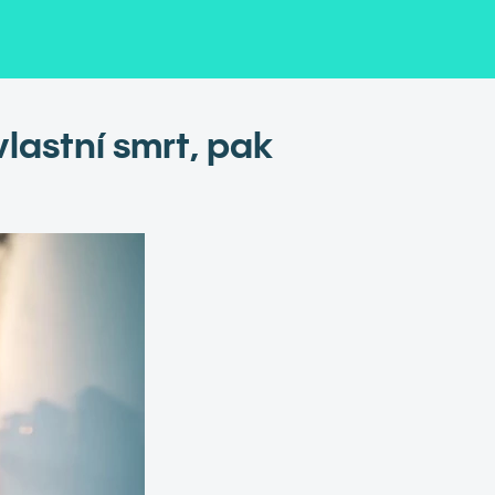
vlastní smrt, pak