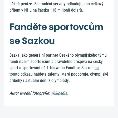
pěkné peníze. Zahraniční servery odhadují jeho celkový
příjem v NHL na částku 118 milionů dolarů.
Fanděte sportovcům
se Sazkou
Sazka jako generální partner Českého olympijského týmu
fandí našim sportovcům a pravidelně přispívá na český
sport a sportování dětí. Na webu Fandi se Sazkou
na
tomto odkazu
najdete talenty, které podporuje, olympijské
příběhy i aktuální dění z olympiády.
Autor úvodní fotografie:
Wikipedia
.