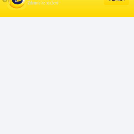
Zdarma ke stažení