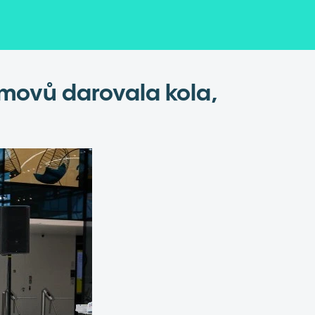
movů darovala kola,