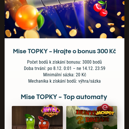
Mise TOPKY - Hrajte o bonus 300 Kč
Počet bodů k získání bonusu: 3000 bodů
Doba trvání: po 8.12. 0:01 – ne 14.12. 23:59
Minimální sázka: 20 Kč
Mechanika k získání bodů: výhra/sázka
Mise TOPKY - Top automaty