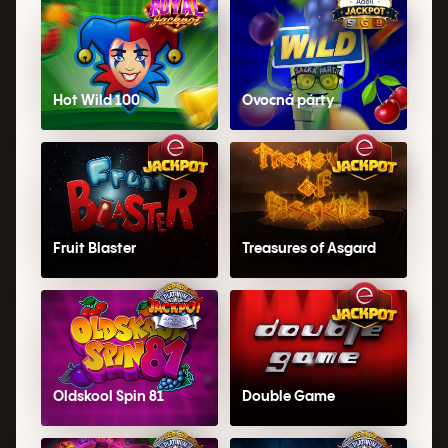
Hot Wild 100
Ovocná párty
Fruit Blaster
Treasures of Asgard
Oldskool Spin 81
Double Game