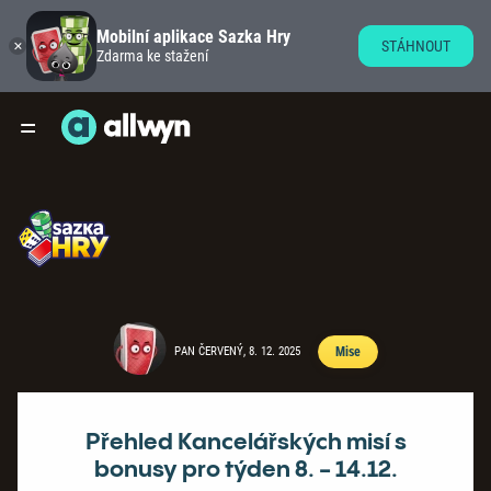
Mobilní aplikace Sazka Hry
STÁHNOUT
Zdarma ke stažení
PAN ČERVENÝ, 8. 12. 2025
Mise
Přehled Kancelářských misí s
bonusy pro týden 8. - 14.12.